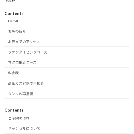
Contents
HOME
お店の紹介
お店までのアクセス
ファンダイビングコース
マクロ撮影コース
料金表
高圧ガス容器の再検査
タンクの再塗装
Contents
ご予約の流れ
キャンセルについて