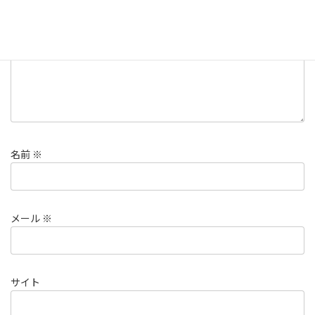
コメント
※
名前
※
メール
※
サイト