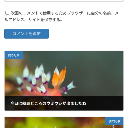
次回のコメントで使用するためブラウザーに自分の名前、メー
ルアドレス、サイトを保存する。
前の記事
今日は綺麗どころのウミウシが出ましたね
2018年9月12日
次の記事