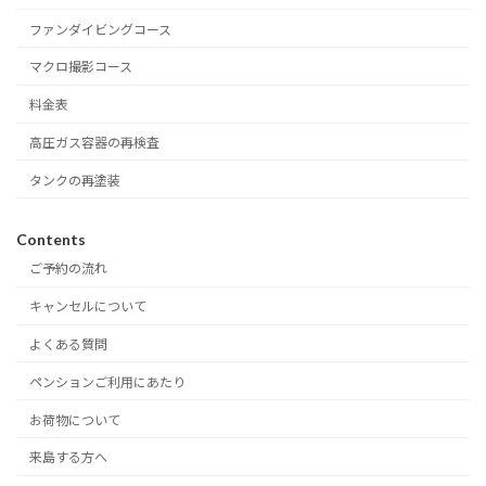
ファンダイビングコース
マクロ撮影コース
料金表
高圧ガス容器の再検査
タンクの再塗装
Contents
ご予約の流れ
キャンセルについて
よくある質問
ペンションご利用にあたり
お荷物について
来島する方へ