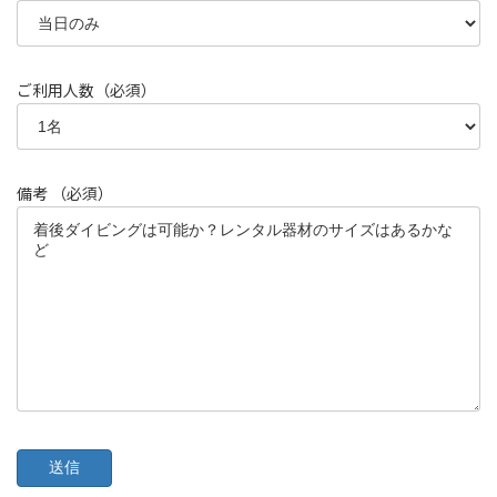
ご利用人数（必須）
備考 （必須）