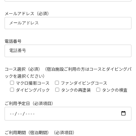
メールアドレス（必須）
電話番号
コース選択（必須）（宿泊施設ご利用の方はコースとダイビングパ
ックを選択ください）
マクロ撮影コース
ファンダイビングコース
ダイビングパック
タンクの再塗装
タンクの検査
ご利用予定日（必須項目）
ご利用期間（宿泊期間）（必須項目）