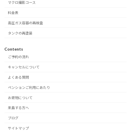
マクロ撮影コース
料金表
高圧ガス容器の再検査
タンクの再塗装
Contents
ご予約の流れ
キャンセルについて
よくある質問
ペンションご利用にあたり
お荷物について
来島する方へ
ブログ
サイトマップ