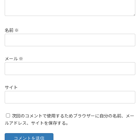
名前
※
メール
※
サイト
次回のコメントで使用するためブラウザーに自分の名前、メー
ルアドレス、サイトを保存する。