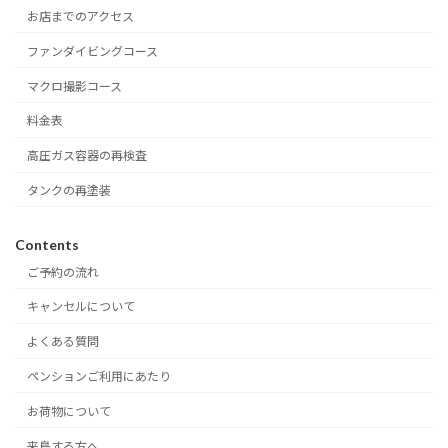
お店までのアクセス
ファンダイビングコース
マクロ撮影コース
料金表
高圧ガス容器の再検査
タンクの再塗装
Contents
ご予約の流れ
キャンセルについて
よくある質問
ペンションご利用にあたり
お荷物について
来島する方へ