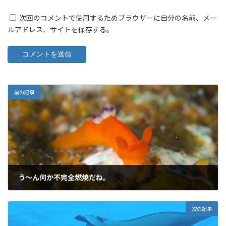
次回のコメントで使用するためブラウザーに自分の名前、メー
ルアドレス、サイトを保存する。
前の記事
う～ん何か不完全燃焼だね。
2018年8月8日
次の記事