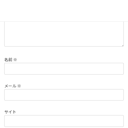
名前
※
メール
※
サイト