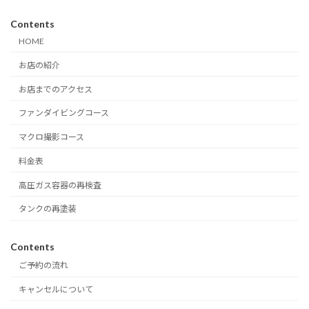
Contents
HOME
お店の紹介
お店までのアクセス
ファンダイビングコース
マクロ撮影コース
料金表
高圧ガス容器の再検査
タンクの再塗装
Contents
ご予約の流れ
キャンセルについて