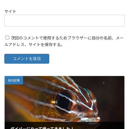
サイト
次回のコメントで使用するためブラウザーに自分の名前、メー
ルアドレス、サイトを保存する。
前の記事
ダイバーになって帰ってきました！