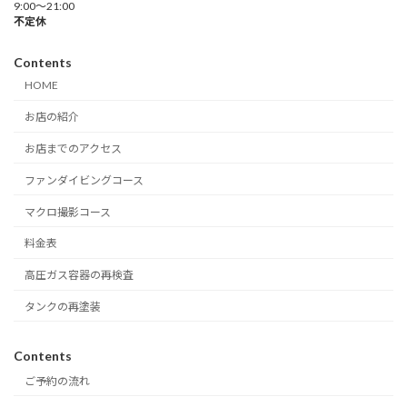
9:00～21:00
不定休
Contents
HOME
お店の紹介
お店までのアクセス
ファンダイビングコース
マクロ撮影コース
料金表
高圧ガス容器の再検査
タンクの再塗装
Contents
ご予約の流れ