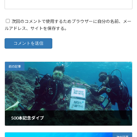
次回のコメントで使用するためブラウザーに自分の名前、メー
ルアドレス、サイトを保存する。
前の記事
500本記念ダイブ
2011年5月12日