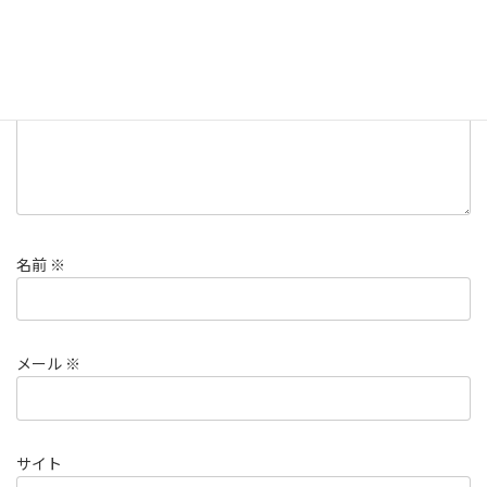
コメント
※
名前
※
メール
※
サイト