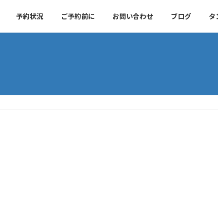
予約状況
ご予約前に
お問い合わせ
ブログ
タ