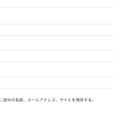
に自分の名前、メールアドレス、サイトを保存する。