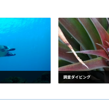
調査ダイビング
2011年4月14日