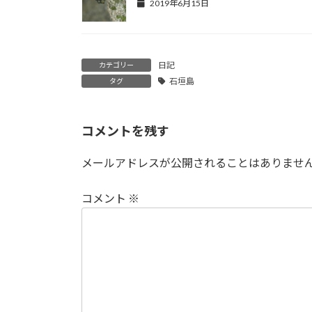
2019年6月15日
日記
カテゴリー
石垣島
タグ
コメントを残す
メールアドレスが公開されることはありませ
コメント
※