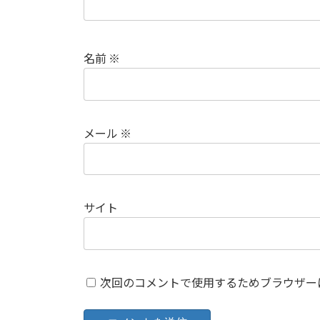
名前
※
メール
※
サイト
次回のコメントで使用するためブラウザー