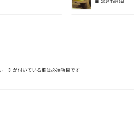
2019年6月8日
ん。
※
が付いている欄は必須項目です