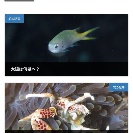
前の記事
太陽は何処へ？
2019年6月10日
次の記事