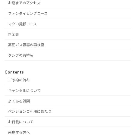
お店までのアクセス
ファンダイビングコース
マクロ撮影コース
料金表
高圧ガス容器の再検査
タンクの再塗装
Contents
ご予約の流れ
キャンセルについて
よくある質問
ペンションご利用にあたり
お荷物について
来島する方へ