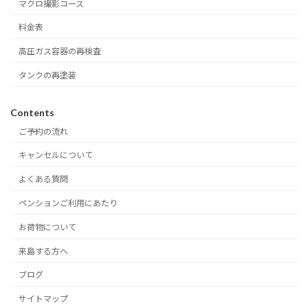
マクロ撮影コース
料金表
高圧ガス容器の再検査
タンクの再塗装
Contents
ご予約の流れ
キャンセルについて
よくある質問
ペンションご利用にあたり
お荷物について
来島する方へ
ブログ
サイトマップ