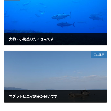
大物・小物盛りだくさんです
2011年2月4日
次の記事
マダラトビエイ調子が良いです
2011年2月6日