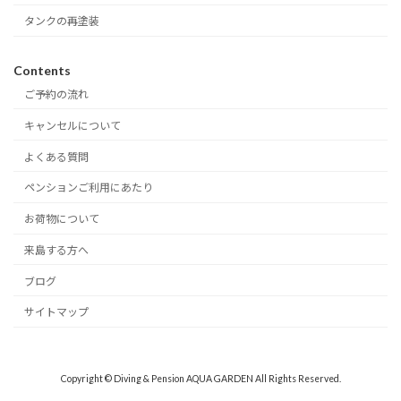
タンクの再塗装
Contents
ご予約の流れ
キャンセルについて
よくある質問
ペンションご利用にあたり
お荷物について
来島する方へ
ブログ
サイトマップ
Copyright © Diving & Pension AQUA GARDEN All Rights Reserved.