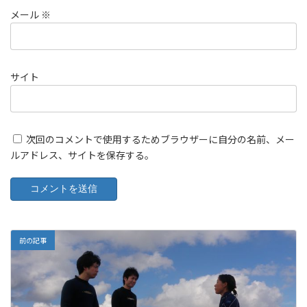
メール
※
サイト
次回のコメントで使用するためブラウザーに自分の名前、メー
ルアドレス、サイトを保存する。
前の記事