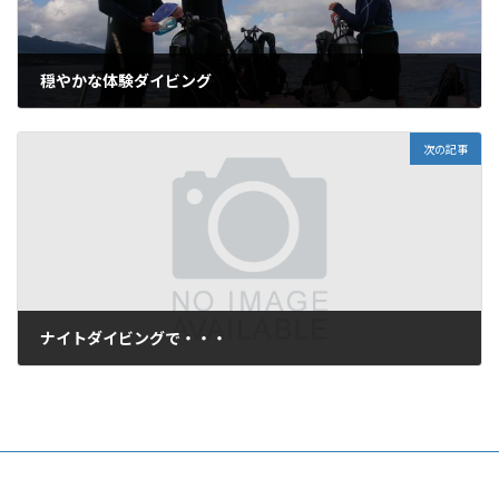
穏やかな体験ダイビング
2010年9月30日
次の記事
ナイトダイビングで・・・
2010年10月7日