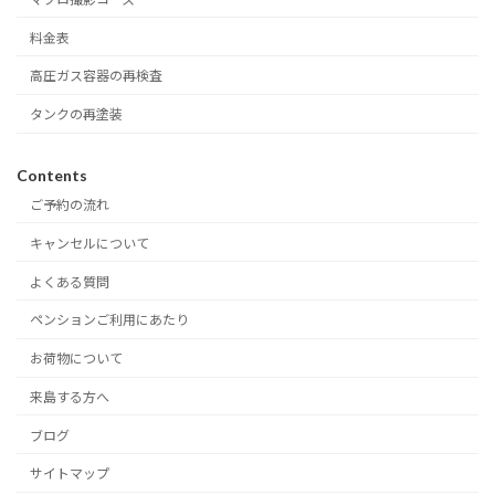
料金表
高圧ガス容器の再検査
タンクの再塗装
Contents
ご予約の流れ
キャンセルについて
よくある質問
ペンションご利用にあたり
お荷物について
来島する方へ
ブログ
サイトマップ