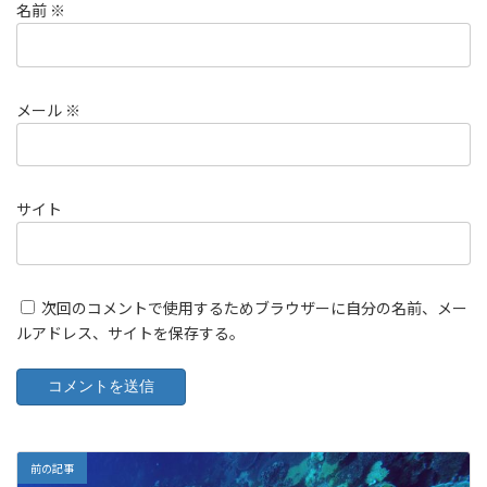
名前
※
メール
※
サイト
次回のコメントで使用するためブラウザーに自分の名前、メー
ルアドレス、サイトを保存する。
前の記事