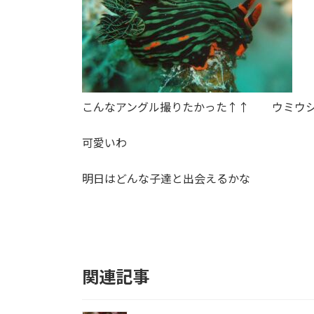
こんなアングル撮りたかった↑↑ ウミウシ
可愛いわ
明日はどんな子達と出会えるかな
関連記事