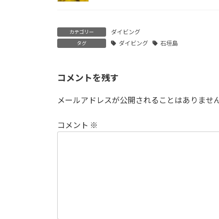
ダイビング
カテゴリー
ダイビング
石垣島
タグ
コメントを残す
メールアドレスが公開されることはありませ
コメント
※