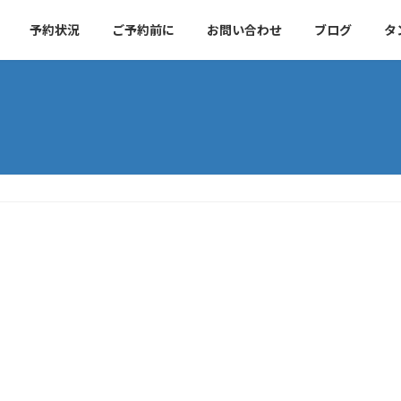
予約状況
ご予約前に
お問い合わせ
ブログ
タ