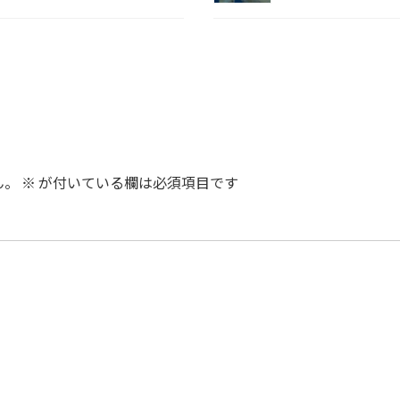
ん。
※
が付いている欄は必須項目です