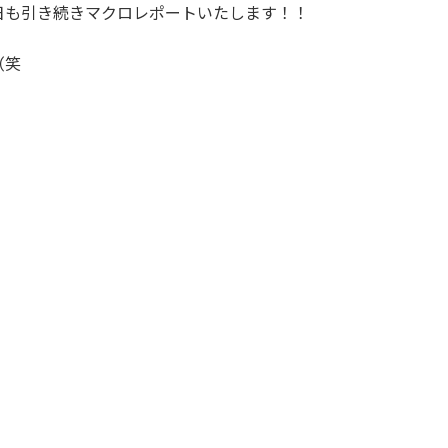
日も引き続きマクロレポートいたします！！
（笑