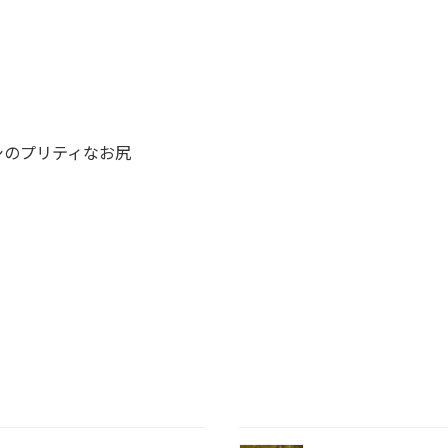
のプリティなお尻