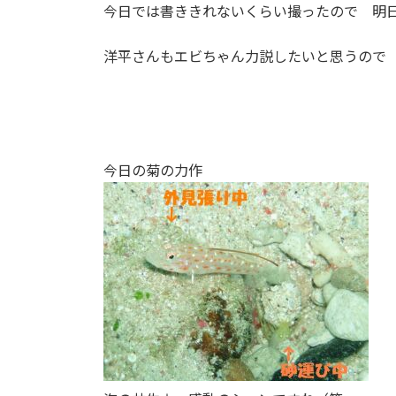
今日では書ききれないくらい撮ったので 明
洋平さんもエビちゃん力説したいと思うので
今日の菊の力作