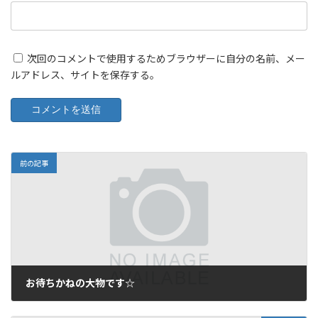
次回のコメントで使用するためブラウザーに自分の名前、メー
ルアドレス、サイトを保存する。
前の記事
お待ちかねの大物です☆
2009年6月8日