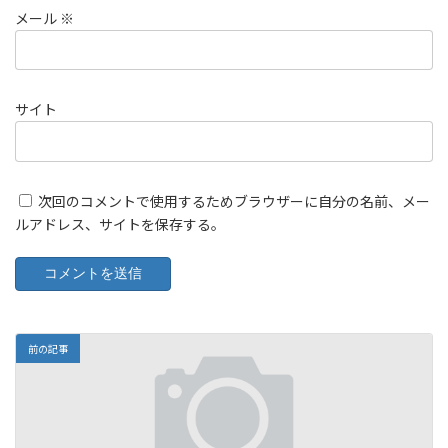
メール
※
サイト
次回のコメントで使用するためブラウザーに自分の名前、メー
ルアドレス、サイトを保存する。
前の記事