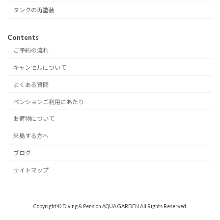
タンクの再塗装
Contents
ご予約の流れ
キャンセルについて
よくある質問
ペンションご利用にあたり
お荷物について
来島する方へ
ブログ
サイトマップ
Copyright © Diving & Pension AQUA GARDEN All Rights Reserved.