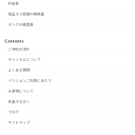
料金表
高圧ガス容器の再検査
タンクの再塗装
Contents
ご予約の流れ
キャンセルについて
よくある質問
ペンションご利用にあたり
お荷物について
来島する方へ
ブログ
サイトマップ