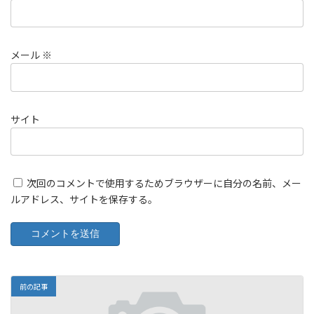
メール
※
サイト
次回のコメントで使用するためブラウザーに自分の名前、メー
ルアドレス、サイトを保存する。
前の記事