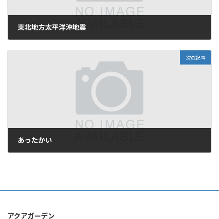
東北地方太平洋沖地震
2011年3月12日
次の記事
あったかい
2011年3月19日
アクアガーデン