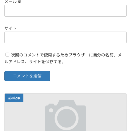
メール
※
サイト
次回のコメントで使用するためブラウザーに自分の名前、メー
ルアドレス、サイトを保存する。
前の記事