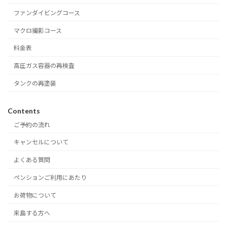
ファンダイビングコース
マクロ撮影コース
料金表
高圧ガス容器の再検査
タンクの再塗装
Contents
ご予約の流れ
キャンセルについて
よくある質問
ペンションご利用にあたり
お荷物について
来島する方へ