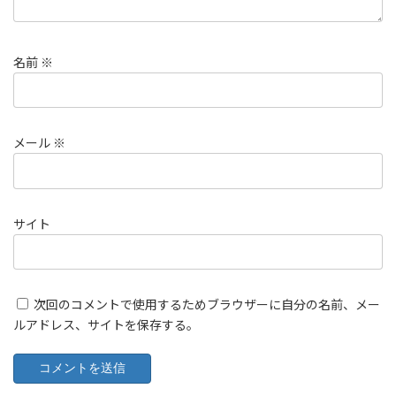
名前
※
メール
※
サイト
次回のコメントで使用するためブラウザーに自分の名前、メー
ルアドレス、サイトを保存する。