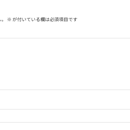
ん。
※
が付いている欄は必須項目です