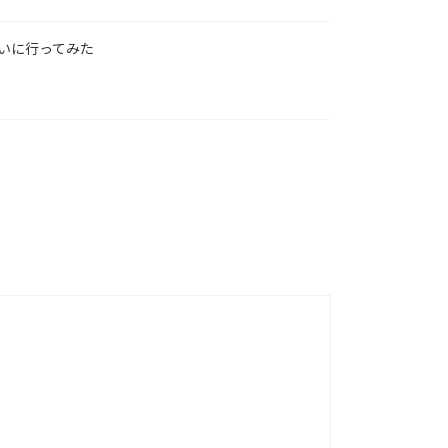
いに行ってみた