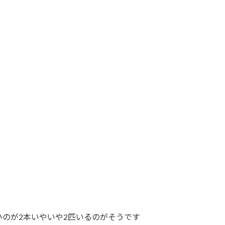
のが2本いやいや2匹いるのがそうです