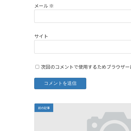
メール
※
サイト
次回のコメントで使用するためブラウザー
前の記事