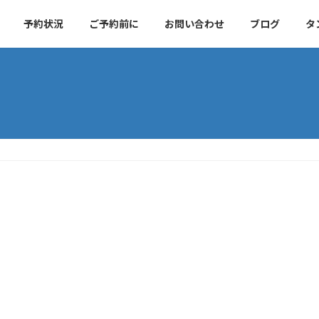
予約状況
ご予約前に
お問い合わせ
ブログ
タ