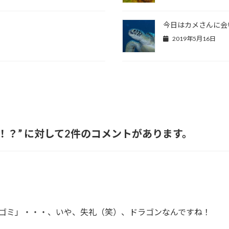
今日はカメさんに会
2019年5月16日
！？
” に対して2件のコメントがあります。
ゴミ」・・・、いや、失礼（笑）、ドラゴンなんですね！