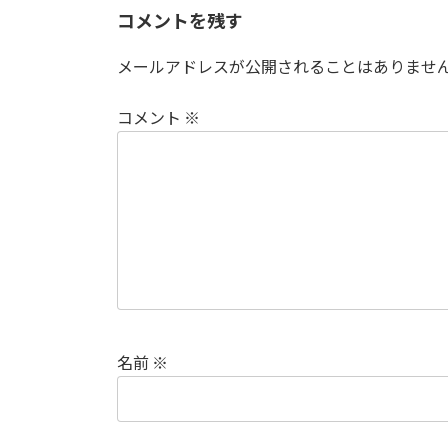
コメントを残す
メールアドレスが公開されることはありませ
コメント
※
名前
※