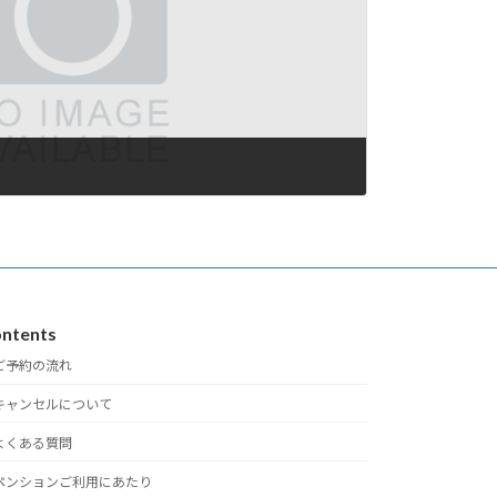
ntents
ご予約の流れ
キャンセルについて
よくある質問
ペンションご利用にあたり