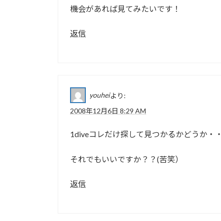
機会があれば見てみたいです！
返信
youhei
より:
2008年12月6日 8:29 AM
1diveコレだけ探して見つかるかどうか・
それでもいいですか？？(苦笑）
返信