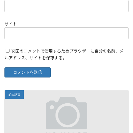
サイト
次回のコメントで使用するためブラウザーに自分の名前、メー
ルアドレス、サイトを保存する。
前の記事