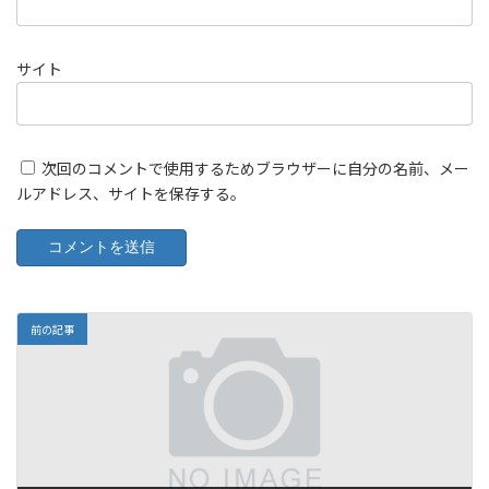
サイト
次回のコメントで使用するためブラウザーに自分の名前、メー
ルアドレス、サイトを保存する。
前の記事