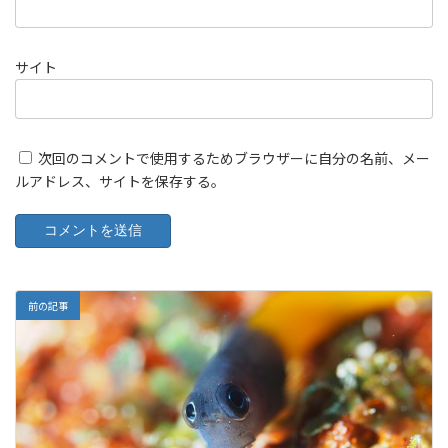
サイト
次回のコメントで使用するためブラウザーに自分の名前、メー
ルアドレス、サイトを保存する。
前の記事