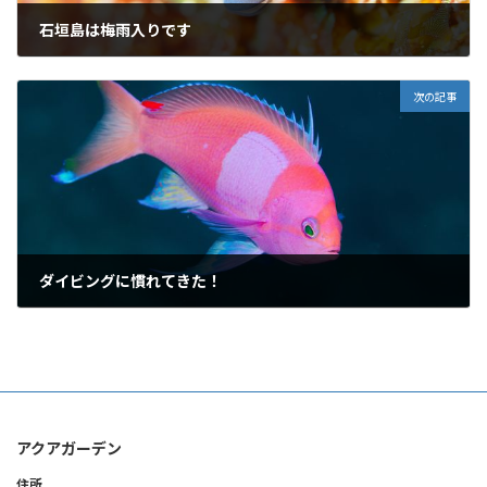
石垣島は梅雨入りです
2017年5月15日
次の記事
ダイビングに慣れてきた！
2017年5月17日
アクアガーデン
住所