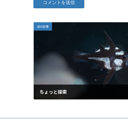
前の記事
ちょっと探索
2016年9月29日