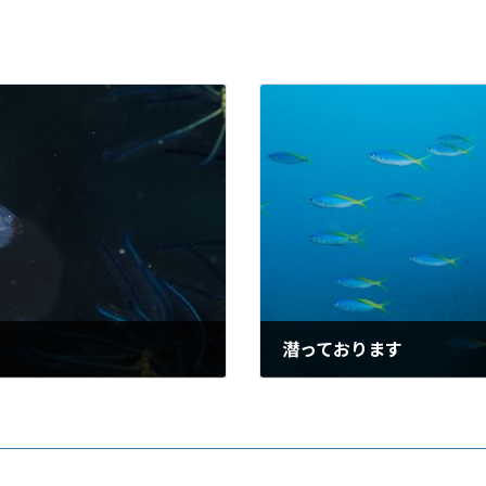
潜っております
2016年10月3日