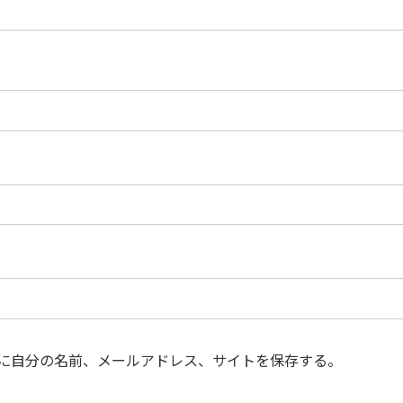
に自分の名前、メールアドレス、サイトを保存する。