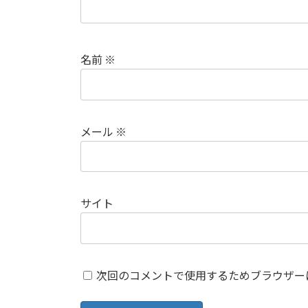
名前
※
メール
※
サイト
次回のコメントで使用するためブラウザー