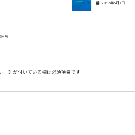
2017年6月1日
石垣島
ん。
※
が付いている欄は必須項目です