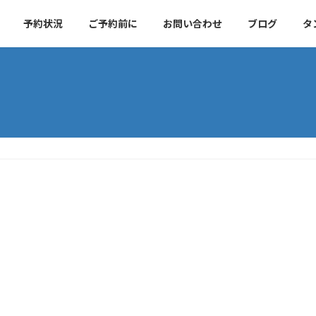
予約状況
ご予約前に
お問い合わせ
ブログ
タ