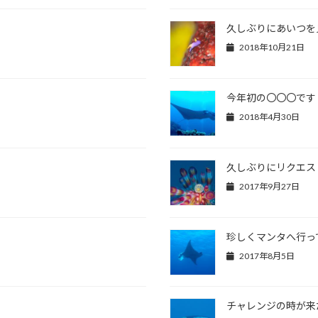
久しぶりにあいつを
2018年10月21日
今年初の〇〇〇です
2018年4月30日
久しぶりにリクエス
2017年9月27日
珍しくマンタへ行っ
2017年8月5日
チャレンジの時が来