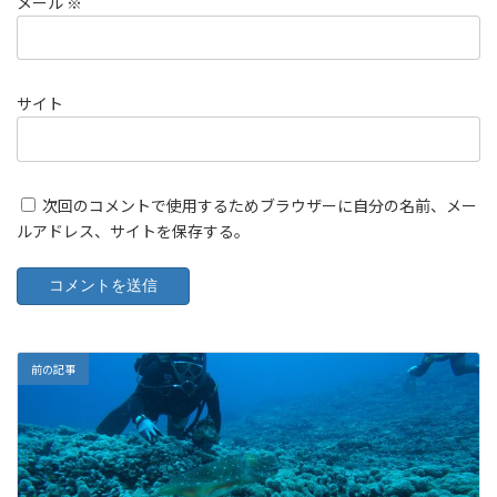
メール
※
サイト
次回のコメントで使用するためブラウザーに自分の名前、メー
ルアドレス、サイトを保存する。
前の記事