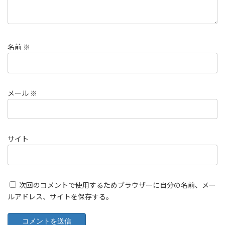
名前
※
メール
※
サイト
次回のコメントで使用するためブラウザーに自分の名前、メー
ルアドレス、サイトを保存する。