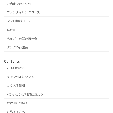
お店までのアクセス
ファンダイビングコース
マクロ撮影コース
料金表
高圧ガス容器の再検査
タンクの再塗装
Contents
ご予約の流れ
キャンセルについて
よくある質問
ペンションご利用にあたり
お荷物について
来島する方へ