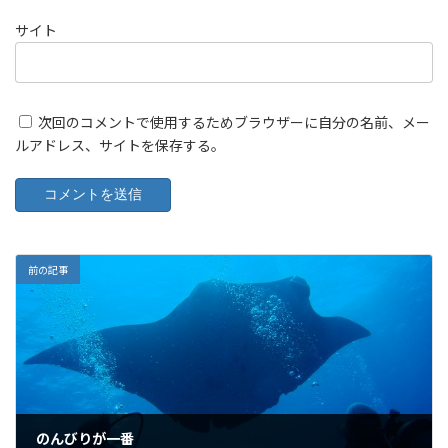
サイト
次回のコメントで使用するためブラウザーに自分の名前、メー
ルアドレス、サイトを保存する。
前の記事
のんびりが一番