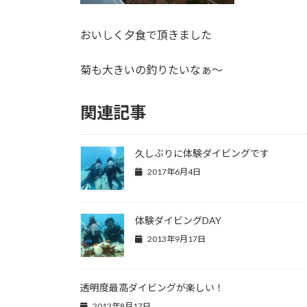
おいしく夕食で頂きました
菊も大きいの釣りたいなぁ～
関連記事
久しぶりに体験ダイビングです
2017年6月4日
体験ダイビングDAY
2013年9月17日
透明度最高ダイビングが楽しい！
2012年8月17日