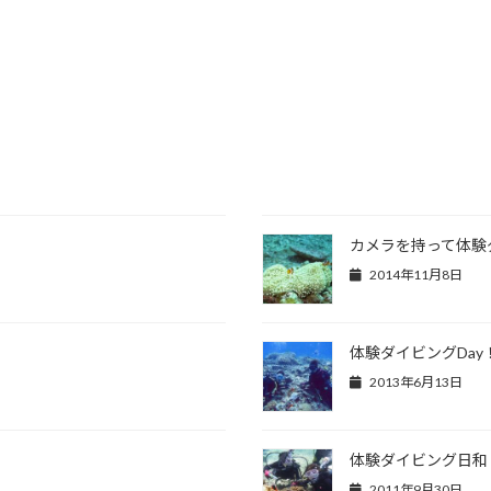
カメラを持って体験
2014年11月8日
体験ダイビングDay
2013年6月13日
体験ダイビング日和
2011年9月30日