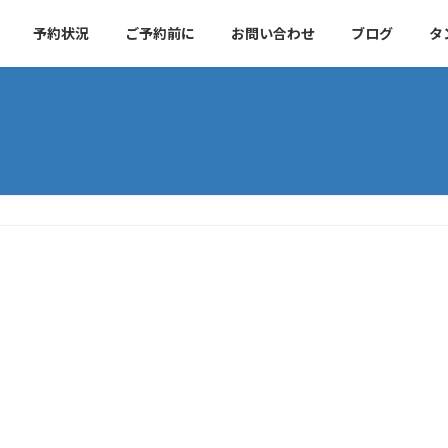
予約状況
ご予約前に
お問い合わせ
ブログ
タ