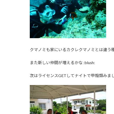
クマノミも家にいるカクレクマノミとは違う
また新しい仲間が増えるかな :blush:
次はライセンスGETしてナイトで甲殻類みまし