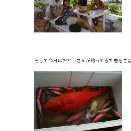
そして今日はおとうさんが釣ってきた魚をさ