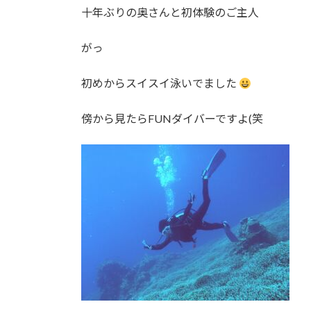
十年ぶりの奥さんと初体験のご主人
がっ
初めからスイスイ泳いでました
傍から見たらFUNダイバーですよ(笑