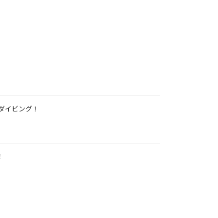
ダイビング！
！