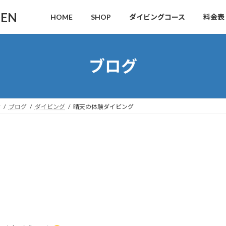
DEN
HOME
SHOP
ダイビングコース
料金表
ブログ
す
ブログ
ダイビング
晴天の体験ダイビング