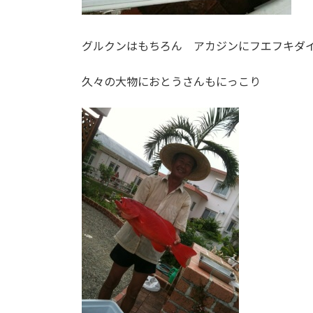
グルクンはもちろん アカジンにフエフキダ
久々の大物におとうさんもにっこり