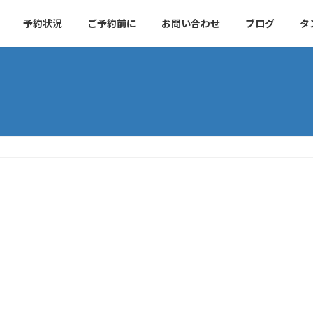
予約状況
ご予約前に
お問い合わせ
ブログ
タ