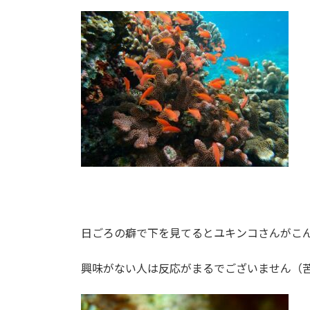
日ごろの癖で下を見てるとユキンコさんがこ
興味がない人は反応がまるでございません（