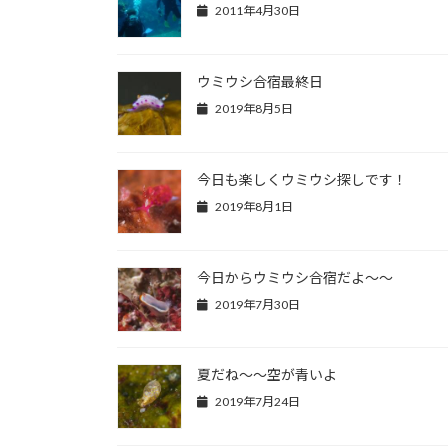
2011年4月30日
ウミウシ合宿最終日
2019年8月5日
今日も楽しくウミウシ探しです！
2019年8月1日
今日からウミウシ合宿だよ～～
2019年7月30日
夏だね～～空が青いよ
2019年7月24日