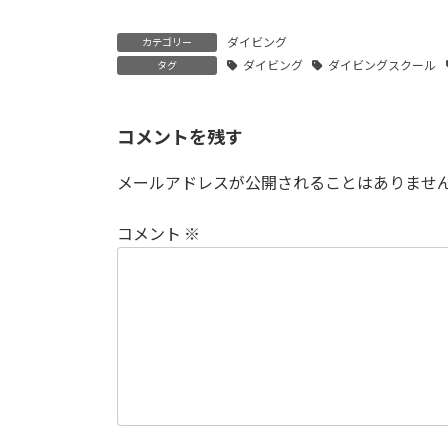
ダイビング
カテゴリー
ダイビング
ダイビングスクール
タグ
コメントを残す
メールアドレスが公開されることはありませ
コメント
※