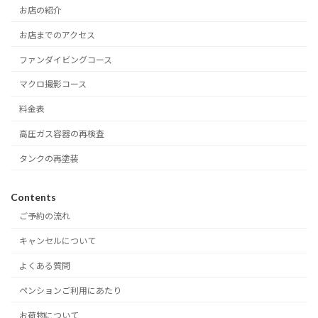
お店の紹介
お店までのアクセス
ファンダイビングコース
マクロ撮影コース
料金表
高圧ガス容器の再検査
タンクの再塗装
Contents
ご予約の流れ
キャンセルについて
よくある質問
ペンションご利用にあたり
お荷物について