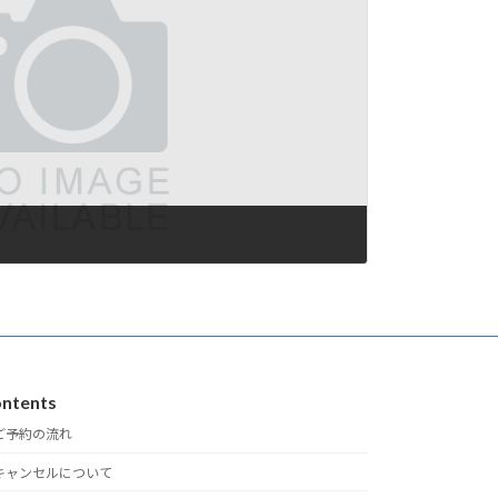
ntents
ご予約の流れ
キャンセルについて