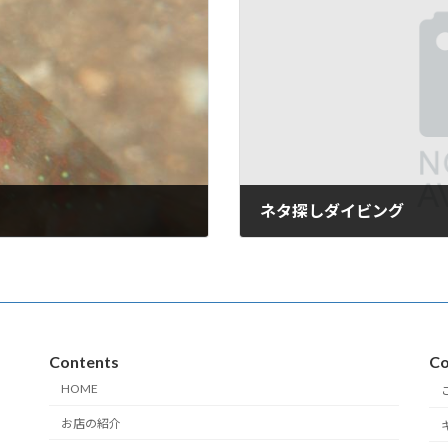
ネタ探しダイビング
2011年6月27日
Contents
Co
HOME
お店の紹介