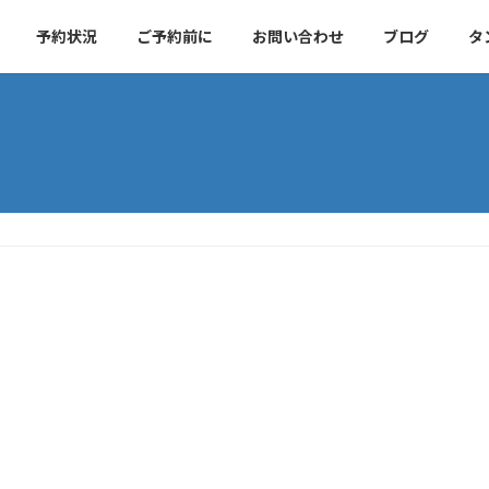
予約状況
ご予約前に
お問い合わせ
ブログ
タ