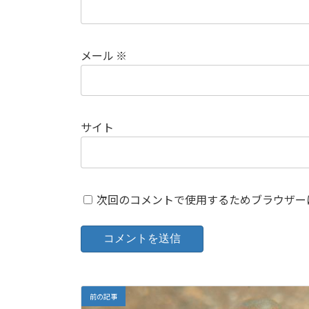
メール
※
サイト
次回のコメントで使用するためブラウザー
前の記事