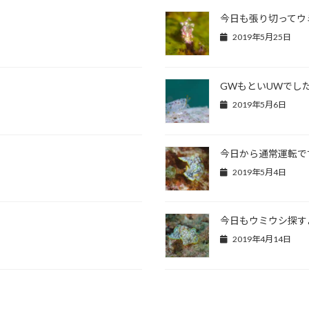
今日も張り切ってウ
2019年5月25日
GWもといUWでし
2019年5月6日
今日から通常運転で
2019年5月4日
今日もウミウシ探す
2019年4月14日