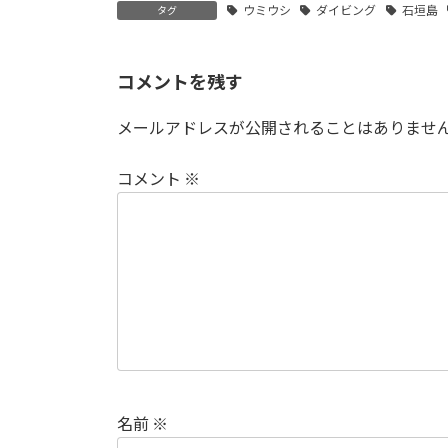
ウミウシ
ダイビング
石垣島
タグ
コメントを残す
メールアドレスが公開されることはありませ
コメント
※
名前
※