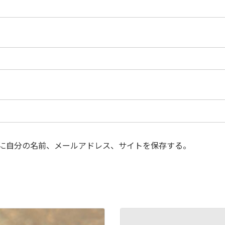
に自分の名前、メールアドレス、サイトを保存する。