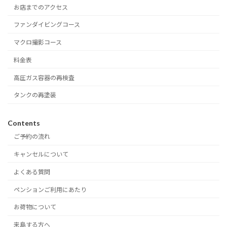
お店までのアクセス
ファンダイビングコース
マクロ撮影コース
料金表
高圧ガス容器の再検査
タンクの再塗装
Contents
ご予約の流れ
キャンセルについて
よくある質問
ペンションご利用にあたり
お荷物について
来島する方へ