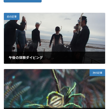
前の記事
午後の体験ダイビング
2011年5月20日
次の記事