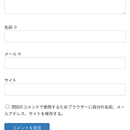
名前
※
メール
※
サイト
次回のコメントで使用するためブラウザーに自分の名前、メー
ルアドレス、サイトを保存する。