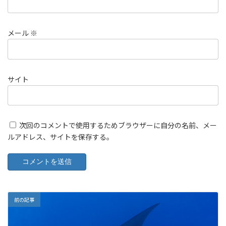
メール
※
サイト
次回のコメントで使用するためブラウザーに自分の名前、メー
ルアドレス、サイトを保存する。
前の記事