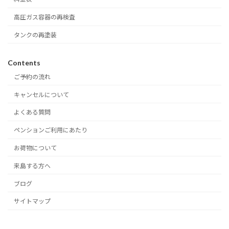
高圧ガス容器の再検査
タンクの再塗装
Contents
ご予約の流れ
キャンセルについて
よくある質問
ペンションご利用にあたり
お荷物について
来島する方へ
ブログ
サイトマップ