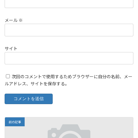
メール
※
サイト
次回のコメントで使用するためブラウザーに自分の名前、メー
ルアドレス、サイトを保存する。
前の記事