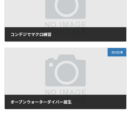
コンデジでマクロ練習
2010年7月22日
次の記事
オープンウォーターダイバー誕生
2010年7月24日