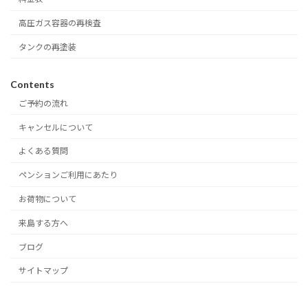
高圧ガス容器の再検査
タンクの再塗装
Contents
ご予約の流れ
キャンセルについて
よくある質問
ペンションご利用にあたり
お荷物について
来島する方へ
ブログ
サイトマップ