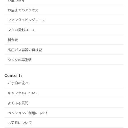
お店の紹介
お店までのアクセス
ファンダイビングコース
マクロ撮影コース
料金表
高圧ガス容器の再検査
タンクの再塗装
Contents
ご予約の流れ
キャンセルについて
よくある質問
ペンションご利用にあたり
お荷物について