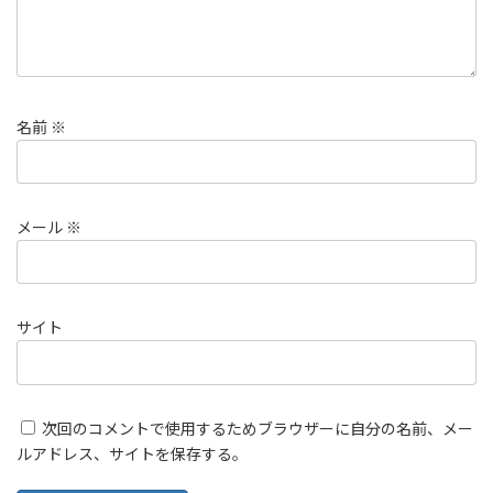
名前
※
メール
※
サイト
次回のコメントで使用するためブラウザーに自分の名前、メー
ルアドレス、サイトを保存する。