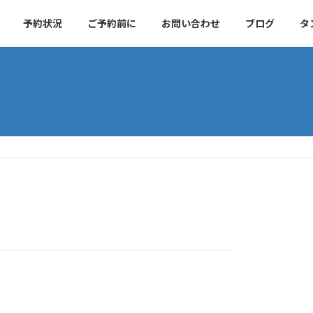
予約状況
ご予約前に
お問い合わせ
ブログ
タ