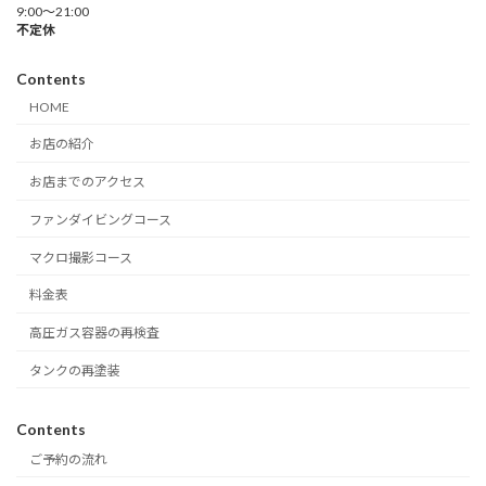
9:00～21:00
不定休
Contents
HOME
お店の紹介
お店までのアクセス
ファンダイビングコース
マクロ撮影コース
料金表
高圧ガス容器の再検査
タンクの再塗装
Contents
ご予約の流れ