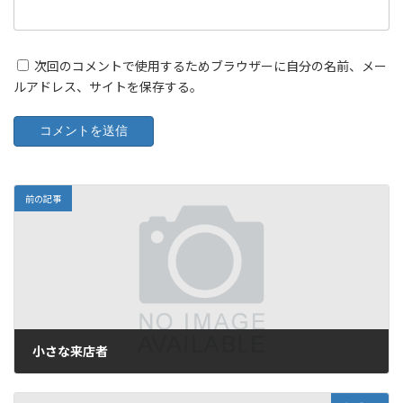
次回のコメントで使用するためブラウザーに自分の名前、メー
ルアドレス、サイトを保存する。
前の記事
小さな来店者
2010年6月3日