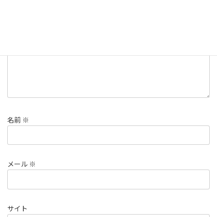
コメント
※
名前
※
メール
※
サイト