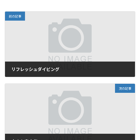
前の記事
リフレッシュダイビング
2010年6月1日
次の記事