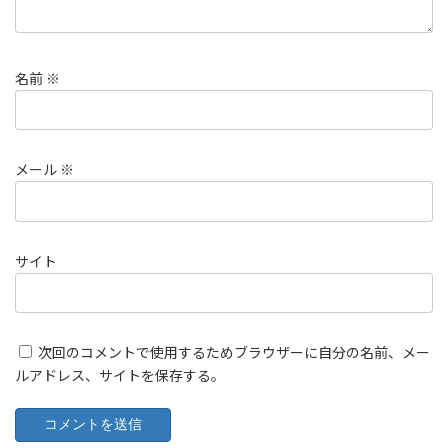
名前
※
メール
※
サイト
次回のコメントで使用するためブラウザーに自分の名前、メー
ルアドレス、サイトを保存する。