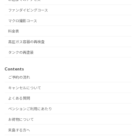
ファンダイビングコース
マクロ撮影コース
料金表
高圧ガス容器の再検査
タンクの再塗装
Contents
ご予約の流れ
キャンセルについて
よくある質問
ペンションご利用にあたり
お荷物について
来島する方へ