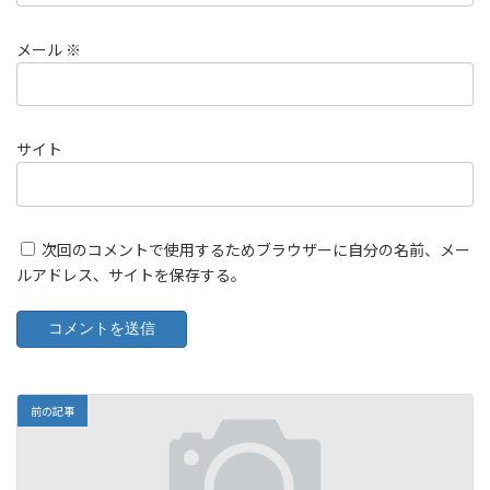
メール
※
サイト
次回のコメントで使用するためブラウザーに自分の名前、メー
ルアドレス、サイトを保存する。
前の記事