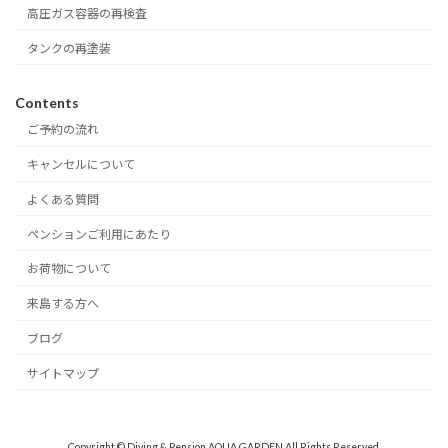
高圧ガス容器の再検査
タンクの再塗装
Contents
ご予約の流れ
キャンセルについて
よくある質問
ペンションご利用にあたり
お荷物について
来島する方へ
ブログ
サイトマップ
Copyright © Diving & Pension AQUA GARDEN All Rights Reserved.