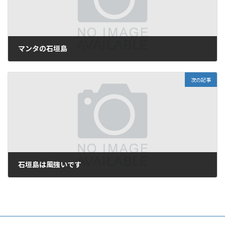
マンタの石垣島
2010年5月21日
次の記事
石垣島は風強いです
2010年5月23日