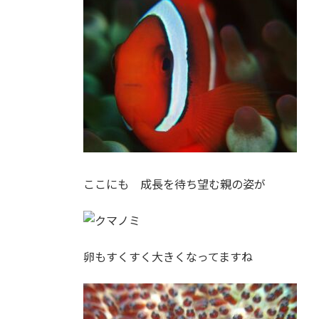
ここにも 成長を待ち望む親の姿が
卵もすくすく大きくなってますね