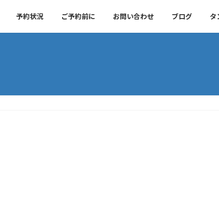
予約状況
ご予約前に
お問い合わせ
ブログ
タ