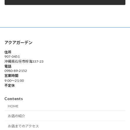
2010年4月1日
アクアガーデン
住所
907-0451
沖縄県石垣市桴海337-23
電話
0980-89-2152
営業時間
9:00～21:00
不定休
Contents
HOME
お店の紹介
お店までのアクセス