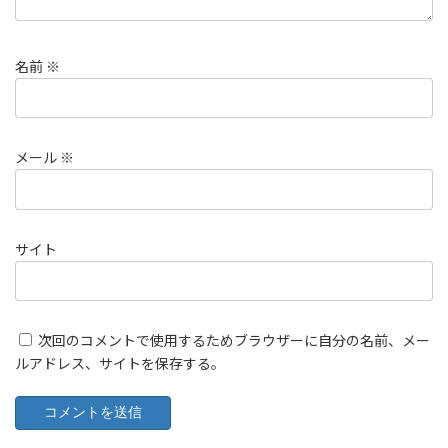
名前
※
メール
※
サイト
次回のコメントで使用するためブラウザーに自分の名前、メー
ルアドレス、サイトを保存する。