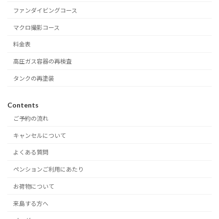
ファンダイビングコース
マクロ撮影コース
料金表
高圧ガス容器の再検査
タンクの再塗装
Contents
ご予約の流れ
キャンセルについて
よくある質問
ペンションご利用にあたり
お荷物について
来島する方へ