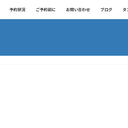
予約状況
ご予約前に
お問い合わせ
ブログ
タ