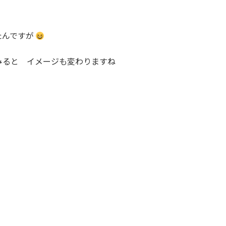
たんですが
ると イメージも変わりますね