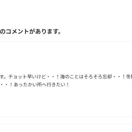
2件のコメントがあります。
す。チョット早いけど・・！海のことはそろそろ忘却・・！冬
・・！あったかい所へ行きたい！