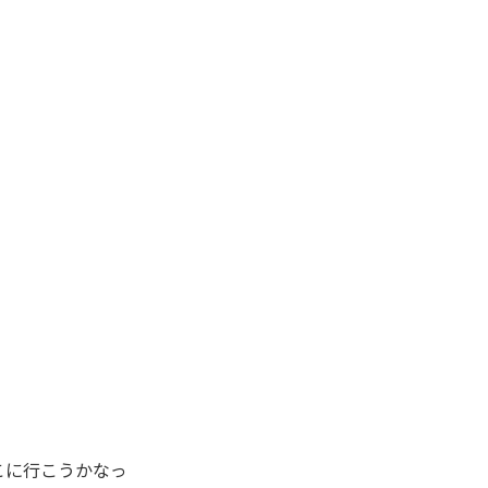
に行こうかなっ