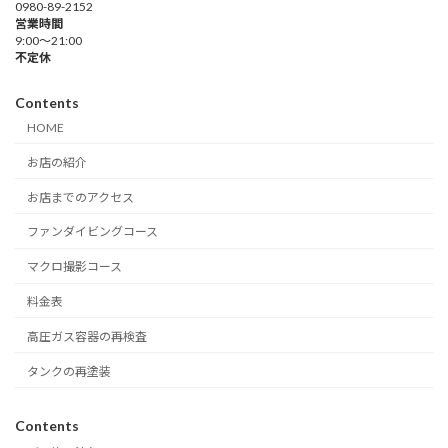
0980-89-2152
営業時間
9:00～21:00
不定休
Contents
HOME
お店の紹介
お店までのアクセス
ファンダイビングコース
マクロ撮影コース
料金表
高圧ガス容器の再検査
タンクの再塗装
Contents