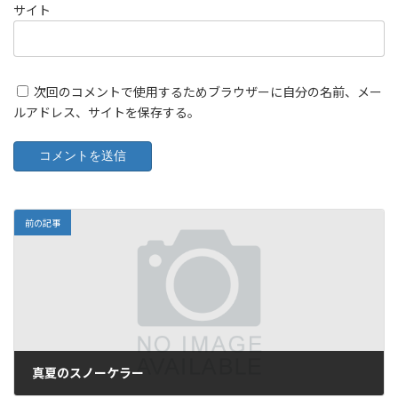
サイト
次回のコメントで使用するためブラウザーに自分の名前、メー
ルアドレス、サイトを保存する。
前の記事
真夏のスノーケラー