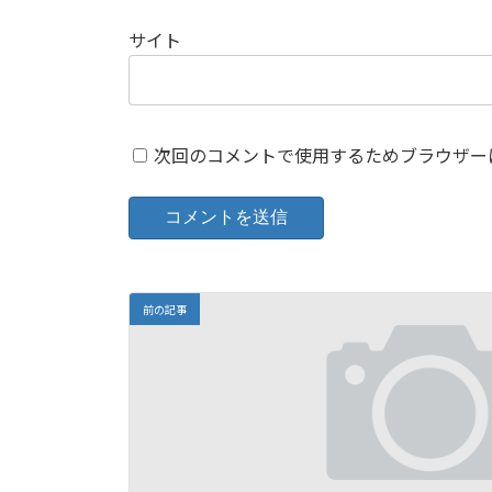
サイト
次回のコメントで使用するためブラウザー
前の記事