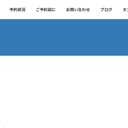
予約状況
ご予約前に
お問い合わせ
ブログ
タ