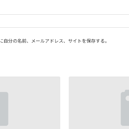
に自分の名前、メールアドレス、サイトを保存する。