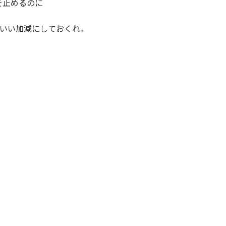
を止めるのに
・いい加減にしておくれ。