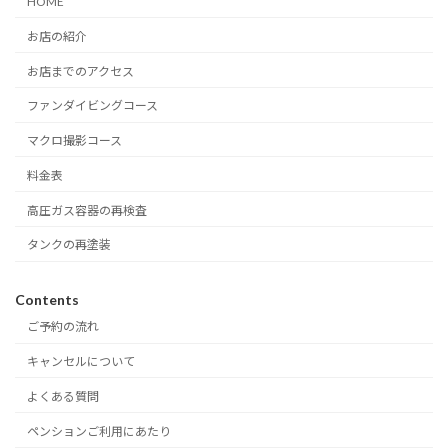
HOME
お店の紹介
お店までのアクセス
ファンダイビングコース
マクロ撮影コース
料金表
高圧ガス容器の再検査
タンクの再塗装
Contents
ご予約の流れ
キャンセルについて
よくある質問
ペンションご利用にあたり