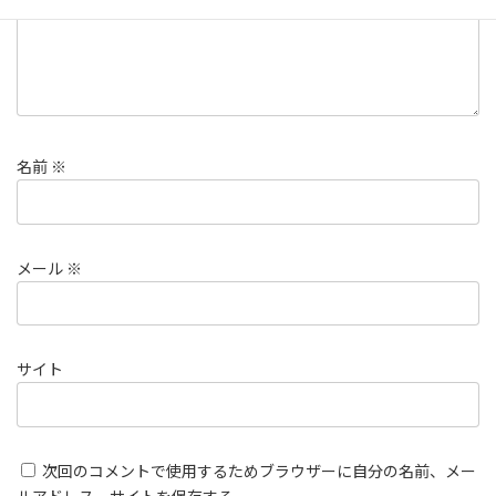
名前
※
メール
※
サイト
次回のコメントで使用するためブラウザーに自分の名前、メー