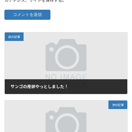
ルアドレス、サイトを保存する。
前の記事
サンゴの産卵やっとしました！
2009年5月12日
次の記事