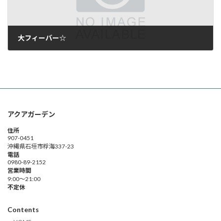
大フィーバー☆
2009年5月14日
アクアガーデン
住所
907-0451
沖縄県石垣市桴海337-23
電話
0980-89-2152
営業時間
9:00～21:00
不定休
Contents