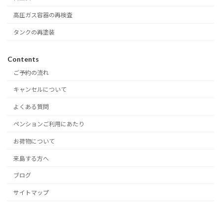
高圧ガス容器の再検査
タンクの再塗装
Contents
ご予約の流れ
キャンセルについて
よくある質問
ペンションご利用にあたり
お荷物について
来島する方へ
ブログ
サイトマップ