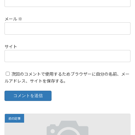
メール
※
サイト
次回のコメントで使用するためブラウザーに自分の名前、メー
ルアドレス、サイトを保存する。
前の記事