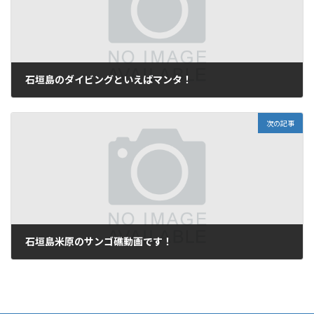
石垣島のダイビングといえばマンタ！
2008年11月30日
次の記事
石垣島米原のサンゴ礁動画です！
2008年11月30日