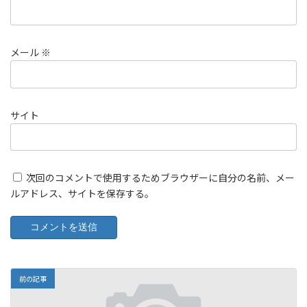
メール
※
サイト
次回のコメントで使用するためブラウザーに自分の名前、メー
ルアドレス、サイトを保存する。
前の記事