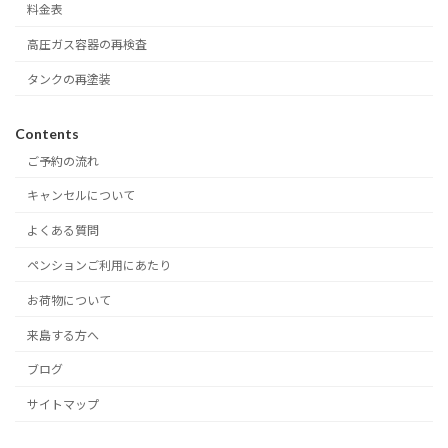
料金表
高圧ガス容器の再検査
タンクの再塗装
Contents
ご予約の流れ
キャンセルについて
よくある質問
ペンションご利用にあたり
お荷物について
来島する方へ
ブログ
サイトマップ