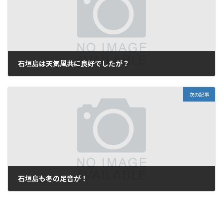
石垣島は天気風共に良好でしたが？
2008年11月14日
次の記事
石垣島も冬の足音が！
2008年11月16日