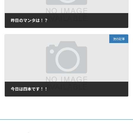
昨日のマンタは！？
2008年10月18日
次の記事
今日は四本です！！
2008年10月19日