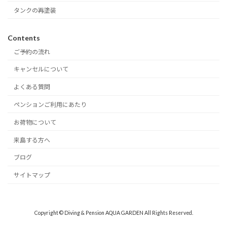
タンクの再塗装
Contents
ご予約の流れ
キャンセルについて
よくある質問
ペンションご利用にあたり
お荷物について
来島する方へ
ブログ
サイトマップ
Copyright © Diving & Pension AQUA GARDEN All Rights Reserved.