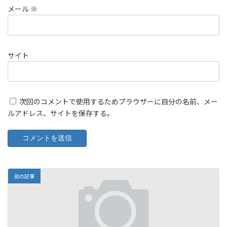
メール
※
サイト
次回のコメントで使用するためブラウザーに自分の名前、メー
ルアドレス、サイトを保存する。
前の記事