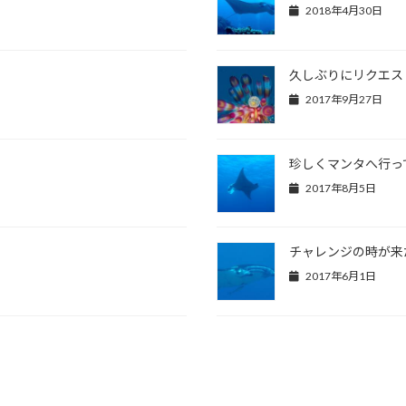
2018年4月30日
久しぶりにリクエス
2017年9月27日
珍しくマンタへ行っ
2017年8月5日
チャレンジの時が来
2017年6月1日