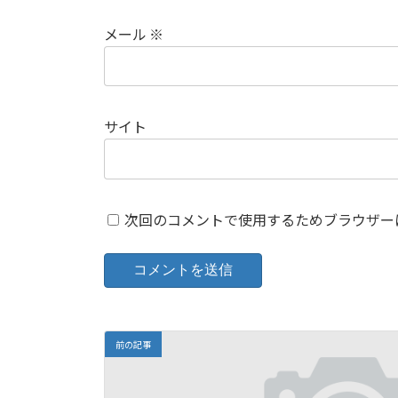
メール
※
サイト
次回のコメントで使用するためブラウザー
前の記事