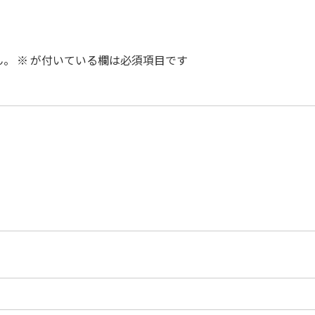
ん。
※
が付いている欄は必須項目です