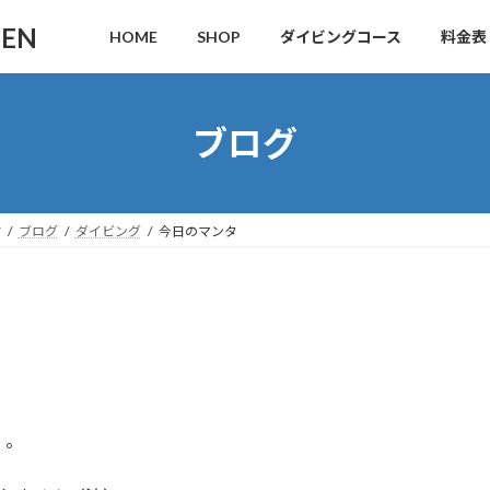
DEN
HOME
SHOP
ダイビングコース
料金表
ブログ
す
ブログ
ダイビング
今日のマンタ
・。