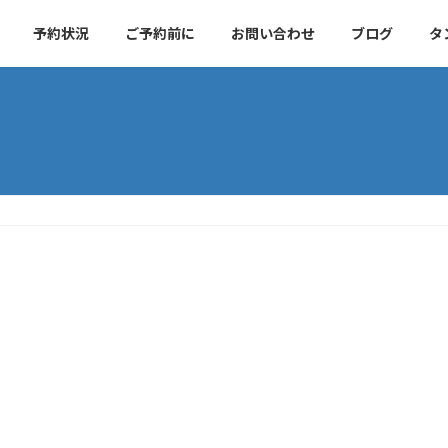
予約状況
ご予約前に
お問い合わせ
ブログ
タ