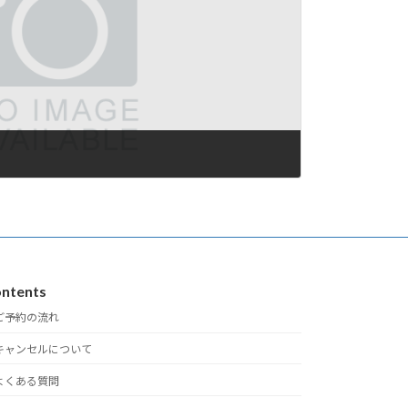
ntents
ご予約の流れ
キャンセルについて
よくある質問