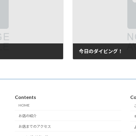
今日のダイビング！
2006年10月18日
Contents
Co
HOME
お店の紹介
お店までのアクセス