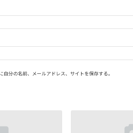
に自分の名前、メールアドレス、サイトを保存する。