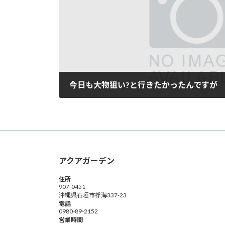
今日も大物狙い?と行きたかったんですが
2006年10月16日
アクアガーデン
住所
907-0451
沖縄県石垣市桴海337-23
電話
0980-89-2152
営業時間