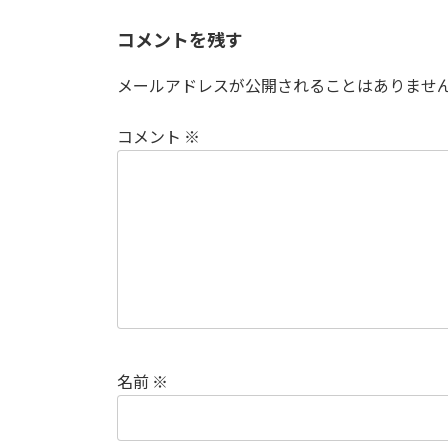
コメントを残す
メールアドレスが公開されることはありませ
コメント
※
名前
※