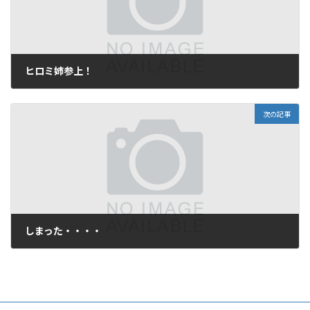
ヒロミ姉参上！
2006年7月23日
次の記事
しまった・・・・
2006年7月24日