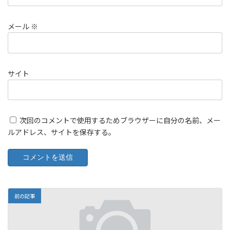
メール
※
サイト
次回のコメントで使用するためブラウザーに自分の名前、メー
ルアドレス、サイトを保存する。
前の記事