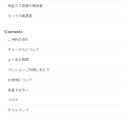
高圧ガス容器の再検査
タンクの再塗装
Contents
ご予約の流れ
キャンセルについて
よくある質問
ペンションご利用にあたり
お荷物について
来島する方へ
ブログ
サイトマップ