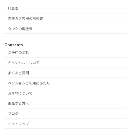
料金表
高圧ガス容器の再検査
タンクの再塗装
Contents
ご予約の流れ
キャンセルについて
よくある質問
ペンションご利用にあたり
お荷物について
来島する方へ
ブログ
サイトマップ